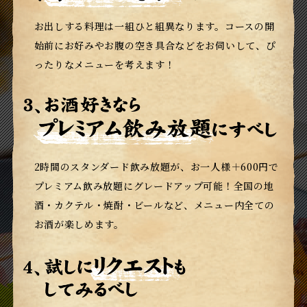
お出しする料理は一組ひと組異なります。
コースの開
始前にお好みやお腹の空き具合などをお伺いして、ぴ
ったりなメニューを考えます！
2時間のスタンダード飲み放題が、お一人様＋600円で
プレミアム飲み放題にグレードアップ可能！
全国の地
酒・カクテル・焼酎・ビールなど、メニュー内全ての
お酒が楽しめます。