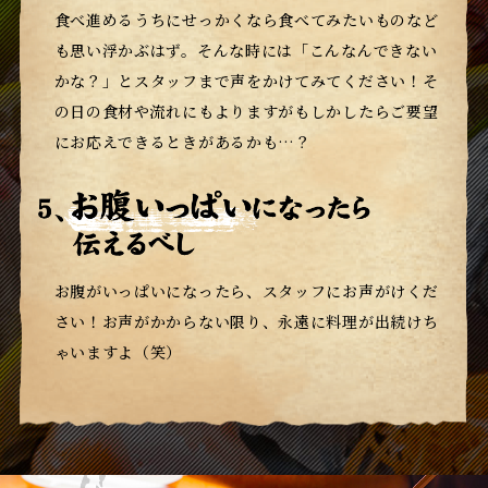
食べ進めるうちにせっかくなら食べてみたいものなど
も思い浮かぶはず。
そんな時には「こんなんできない
かな？」とスタッフまで声をかけてみてください！
そ
の日の食材や流れにもよりますがもしかしたらご要望
にお応えできるときがあるかも…？
お腹がいっぱいになったら、スタッフにお声がけくだ
さい！
お声がかからない限り、永遠に料理が出続けち
ゃいますよ（笑）