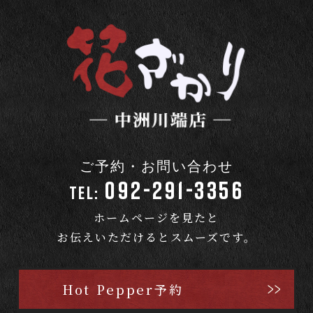
ご予約・お問い合わせ
092-291-3356
TEL:
ホームページを見たと
お伝えいただけるとスムーズです。
Hot Pepper予約