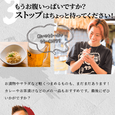
お漬物やサラダなど軽くつまめるものも、まだまだあります！
カレーやお茶漬けなどの〆の一品もおすすめです。
最後にぜひ
いかがですか？