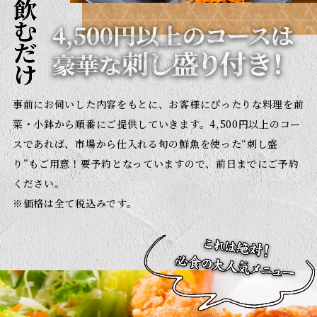
事前にお伺いした内容をもとに、お客様にぴったりな料理を前
菜・小鉢から順番にご提供していきます。
4,500円以上のコー
スであれば、市場から仕入れる旬の鮮魚を使った“刺し盛
り”もご用意！
要予約となっていますので、前日までにご予約
ください。
※価格は全て税込みです。