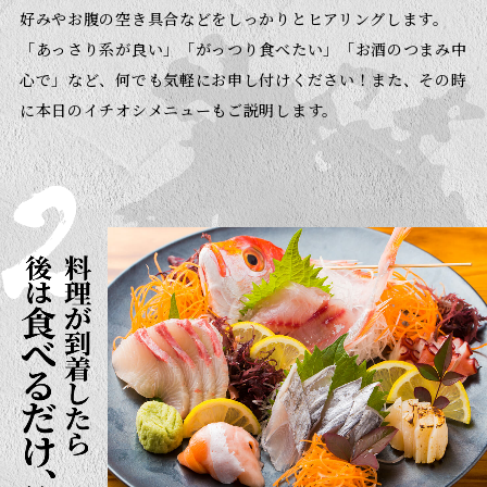
好みやお腹の空き具合などをしっかりとヒアリングします。
「あっさり系が良い」「がっつり食べたい」「お酒のつまみ中
心で」など、何でも気軽にお申し付けください！
また、その時
に本日のイチオシメニューもご説明します。