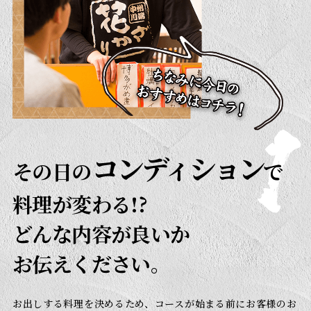
コンディション
その日の
で
料理が変わる!?
どんな内容が良いか
お伝えください。
お出しする料理を決めるため、コースが始まる前にお客様のお