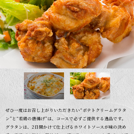
ぜひ一度はお召し上がりいただきたい“ポテトクリームグラタ
ン”と“若鶏の唐揚げ”は、コースで必ずご提供する逸品です。
グラタンは、2日間かけて仕上げるホワイトソースが味の決め