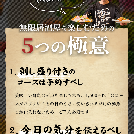
美味しい鮮魚の刺身を楽しむなら、4,500円以上のコー
スがおすすめ！
その日のうちに使いきれるだけの鮮魚
しか仕入れないため、ご予約必須です。